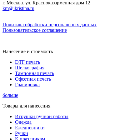
г. Москва. ул. Красноказарменная дом 12
km@ikristina.ru
Политика обработки персональных данных
Пользовательское соглашение
Нанесение и стоимость
DTF печать
Шелкография
Тампонная печать
Офсетная печать
Гравировка
больше
Товары для нанесения
Игрушки ручной работы
Одежда
Ежедневники
Ручки
К праздникам