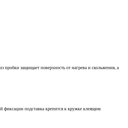
з пробки защищает поверхность от нагрева и скольжения, а
шей фиксации подставка крепится к кружке клеящим