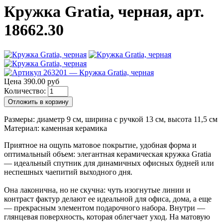
Кружка Gratia, черная, арт.
18662.30
Цена 390.00 руб
Количество:
Отложить в корзину
Размеры: диаметр 9 см, ширина с ручкой 13 см, высота 11,5 см
Материал: каменная керамика
Приятное на ощупь матовое покрытие, удобная форма и
оптимальный объем: элегантная керамическая кружка Gratia
— идеальный спутник для динамичных офисных будней или
неспешных чаепитий выходного дня.
Она лаконична, но не скучна: чуть изогнутые линии и
контраст фактур делают ее идеальной для офиса, дома, а еще
— прекрасным элементом подарочного набора. Внутри —
глянцевая поверхность, которая облегчает уход. На матовую