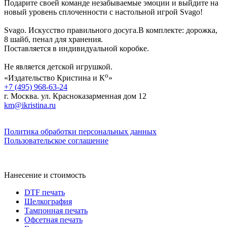
Подарите своей команде незабываемые эмоции и выйдите на
новый уровень сплоченности с настольной игрой Svago!
Svago. Искусство правильного досуга.В комплекте: дорожка,
8 шайб, пенал для хранения.
Поставляется в индивидуальной коробке.
Не является детской игрушкой.
о
«Издательство Кристина и К
»
+7 (495) 968-63-24
г. Москва. ул. Красноказарменная дом 12
km@ikristina.ru
Политика обработки персональных данных
Пользовательское соглашение
Нанесение и стоимость
DTF печать
Шелкография
Тампонная печать
Офсетная печать