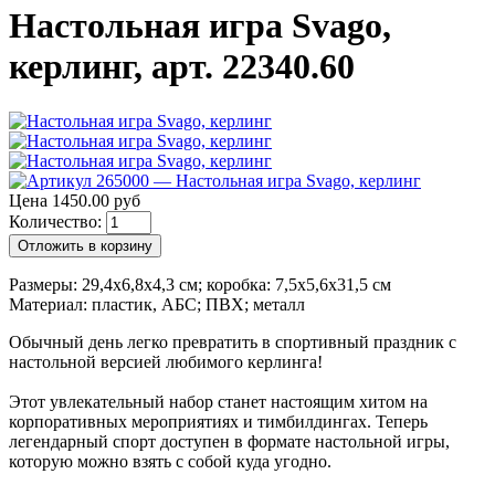
Настольная игра Svago,
керлинг, арт. 22340.60
Цена 1450.00 руб
Количество:
Отложить в корзину
Размеры: 29,4x6,8x4,3 см; коробка: 7,5x5,6x31,5 см
Материал: пластик, АБС; ПВХ; металл
Обычный день легко превратить в спортивный праздник с
настольной версией любимого керлинга!
Этот увлекательный набор станет настоящим хитом на
корпоративных мероприятиях и тимбилдингах. Теперь
легендарный спорт доступен в формате настольной игры,
которую можно взять с собой куда угодно.