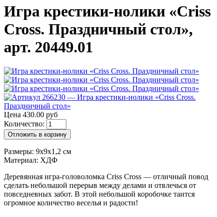
Игра крестики-нолики «Criss
Cross. Праздничный стол»,
арт. 20449.01
Цена 430.00 руб
Количество:
Отложить в корзину
Размеры: 9х9х1,2 см
Материал: ХДФ
Деревянная игра-головоломка Criss Cross — отличный повод
сделать небольшой перерыв между делами и отвлечься от
повседневных забот. В этой небольшой коробочке таится
огромное количество веселья и радости!