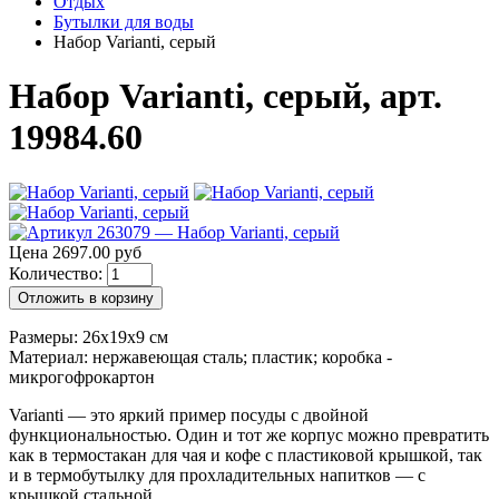
Отдых
Бутылки для воды
Набор Varianti, серый
Набор Varianti, серый, арт.
19984.60
Цена 2697.00 руб
Количество:
Отложить в корзину
Размеры: 26x19x9 см
Материал: нержавеющая сталь; пластик; коробка -
микрогофрокартон
Varianti — это яркий пример посуды с двойной
функциональностью. Один и тот же корпус можно превратить
как в термостакан для чая и кофе с пластиковой крышкой, так
и в термобутылку для прохладительных напитков — с
крышкой стальной.