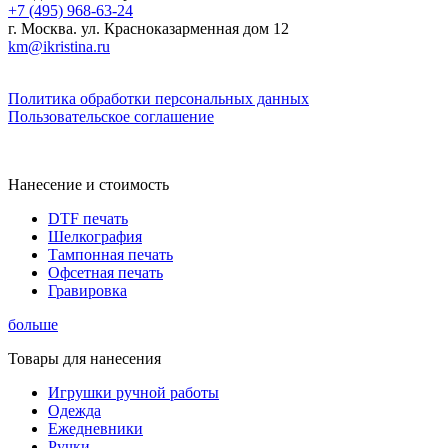
+7 (495) 968-63-24
г. Москва. ул. Красноказарменная дом 12
km@ikristina.ru
Политика обработки персональных данных
Пользовательское соглашение
Нанесение и стоимость
DTF печать
Шелкография
Тампонная печать
Офсетная печать
Гравировка
больше
Товары для нанесения
Игрушки ручной работы
Одежда
Ежедневники
Ручки