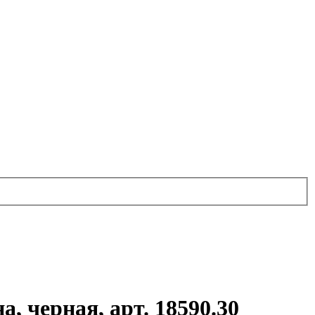
 черная, арт. 18590.30