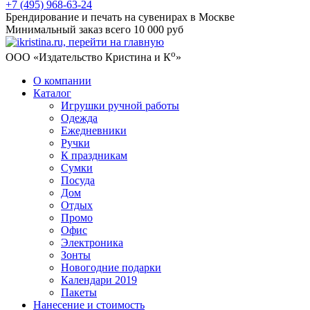
+7 (495) 968-63-24
Брендирование и печать на сувенирах в Москве
Минимальный заказ всего 10 000 руб
о
ООО «Издательство Кристина и К
»
О компании
Каталог
Игрушки ручной работы
Одежда
Ежедневники
Ручки
К праздникам
Сумки
Посуда
Дом
Отдых
Промо
Офис
Электроника
Зонты
Новогодние подарки
Календари 2019
Пакеты
Нанесение и стоимость