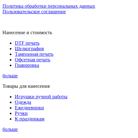
Политика обработки персональных данных
Пользовательское соглашение
Нанесение и стоимость
DTF печать
Шелкография
Тампонная печать
Офсетная печать
Гравировка
больше
Товары для нанесения
Игрушки ручной работы
Одежда
Ежедневники
Ручки
К праздникам
больше