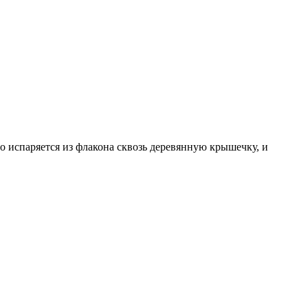
о испаряется из флакона сквозь деревянную крышечку, и