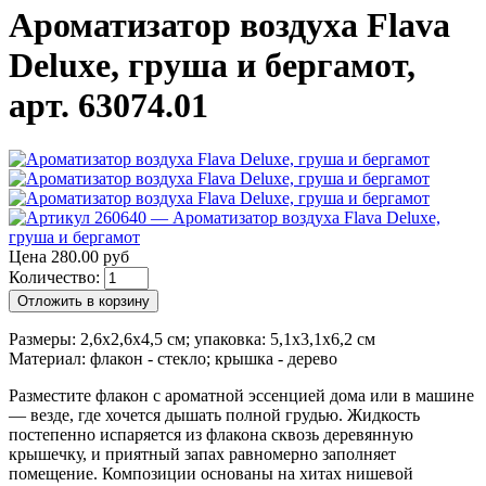
Ароматизатор воздуха Flava
Deluxe, груша и бергамот,
арт. 63074.01
Цена 280.00 руб
Количество:
Отложить в корзину
Размеры: 2,6х2,6х4,5 см; упаковка: 5,1x3,1x6,2 см
Материал: флакон - стекло; крышка - дерево
Разместите флакон с ароматной эссенцией дома или в машине
— везде, где хочется дышать полной грудью. Жидкость
постепенно испаряется из флакона сквозь деревянную
крышечку, и приятный запах равномерно заполняет
помещение. Композиции основаны на хитах нишевой