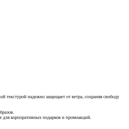
ой текстурой надежно защищает от ветра, сохраняя свободу
бразов.
ие для корпоративных подарков и промоакций.