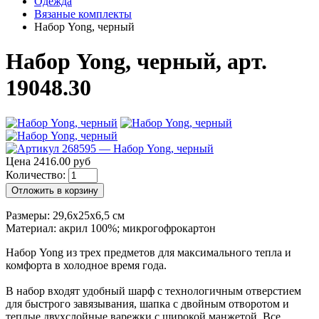
Одежда
Вязаные комплекты
Набор Yong, черный
Набор Yong, черный, арт.
19048.30
Цена 2416.00 руб
Количество:
Отложить в корзину
Размеры: 29,6х25х6,5 см
Материал: акрил 100%; микрогофрокартон
Набор Yong из трех предметов для максимального тепла и
комфорта в холодное время года.
В набор входят удобный шарф с технологичным отверстием
для быстрого завязывания, шапка с двойным отворотом и
теплые двухслойные варежки с широкой манжетой. Все