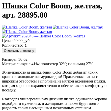
Шапка Color Boom, желтая,
арт. 28895.80
Цена 450.00 руб
Количество:
Отложить в корзину
Размеры: 56-62
Материал: акрил 41%; полиэстер 32%; полиамид 27%
Жизнерадостная шапка-бини Color Boom добавит ярких
красок в холодные пасмурные дни! Практичная шапка с
широким отворотом выполнена из мягкой акриловой пряжи,
которая хорошо сохраняет тепло и обеспечивает комфортную
посадку.
Благодаря универсальному дизайну шапка одинаково хорошо
подойдет и мужчинам, и женщинам, а также будет долго
радовать своим насыщенным позитивным оттенком.