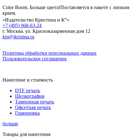
Color Boom. Больше цвета!Поставляется в пакете с липким
краем.
о
«Издательство Кристина и К
»
+7 (495) 968-63-24
г. Москва. ул. Красноказарменная дом 12
km@ikristina.ru
Политика обработки персональных данных
Пользовательское соглашение
Нанесение и стоимость
DTF печать
Шелкография
Тампонная печать
Офсетная печать
Гравировка
больше
Товары для нанесения