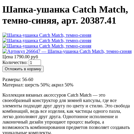
Шапка-ушанка Catch Match,
темно-синяя, арт. 20387.41
Цена 1790.00 руб
Количество:
Отложить в корзину
Размеры: 56-60
Материал: шерсть 50%; акрил 50%
Коллекция вязаных аксессуров Catch Match — это
своеобразный конструктор для зимней капсулы, где все
элементы подходят друг другу по цвету и стилю. Это свобода
комбинаций, ведь все изделия, как частицы одного пазла,
легко дополняют друг друга. Однотонное исполнение и
лаконичный дизайн упрощают процесс выбора, а
возможность комбинирования предметов позволяет создавать
уникальные комплекты.