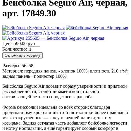
Бейсболка Seguro Air, черная,
арт. 17849.30
Цена 590.00 руб
Количество:
Отложить в корзину
Размеры: 56–58
Материал: передняя панель - хлопок 100%, плотность 210 г/м²;
задняя панель - полиэстер 100%
Бейсболка Seguro Air добавит образу уверенности и приятной
расслабленности, станет незаменимой стильной
составляющей летнего городского гардероба.
Форма бейсболки идеальна со всех сторон: благодаря
продуманному крою линии этой пятиклинки более плавные и
мягко закругленные — как у передней панели, так и у
козырька. Задняя сетчатая часть добавляет бейсболке легкости
и нотку ностальгии, а еще гарантирует особый комфорт в