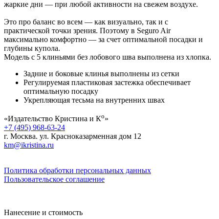
жаркие дни — при любой активности на свежем воздухе.
Это про баланс во всем — как визуально, так и с
практической точки зрения. Поэтому в Seguro Air
максимально комфортно — за счет оптимальной посадки и
глубины купола.
Модель с 5 клиньями без лобового шва выполнена из хлопка.
Задние и боковые клинья выполнены из сетки
Регулируемая пластиковая застежка обеспечивает
оптимальную посадку
Укрепляющая тесьма на внутренних швах
о
«Издательство Кристина и К
»
+7 (495) 968-63-24
г. Москва. ул. Красноказарменная дом 12
km@ikristina.ru
Политика обработки персональных данных
Пользовательское соглашение
Нанесение и стоимость