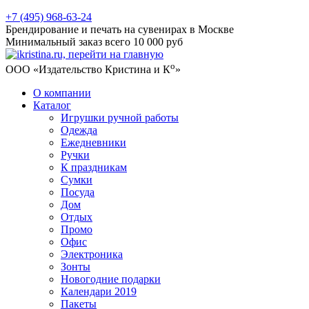
+7 (495) 968-63-24
Брендирование и печать на сувенирах в Москве
Минимальный заказ всего 10 000 руб
о
ООО «Издательство Кристина и К
»
О компании
Каталог
Игрушки ручной работы
Одежда
Ежедневники
Ручки
К праздникам
Сумки
Посуда
Дом
Отдых
Промо
Офис
Электроника
Зонты
Новогодние подарки
Календари 2019
Пакеты