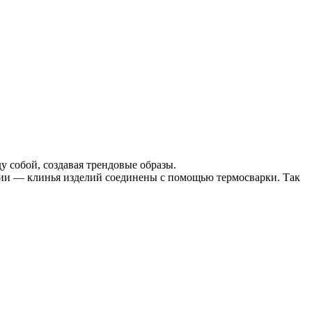
у собой, создавая трендовые образы.
гии — клинья изделий соединены с помощью термосварки. Так