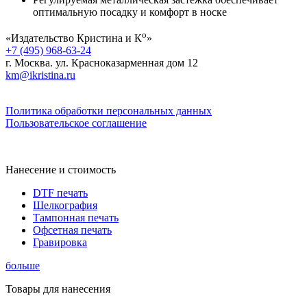
оптимальную посадку и комфорт в носке
о
«Издательство Кристина и К
»
+7 (495) 968-63-24
г. Москва. ул. Красноказарменная дом 12
km@ikristina.ru
Политика обработки персональных данных
Пользовательское соглашение
Нанесение и стоимость
DTF печать
Шелкография
Тампонная печать
Офсетная печать
Гравировка
больше
Товары для нанесения