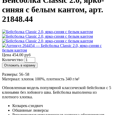
Бейсболка Classic 2.0, ярко-
синяя с белым кантом, арт.
21848.44
Цена 454.00 руб
Количество:
Отложить в корзину
Размеры: 56–58
Материал: хлопок 100%, плотность 340 г/м²
Обновленная модель популярной классической бейсболки с 5
клиньями без лобового шва. Бейсболка выполнена из
плотного хлопка.
Козырек-сэндвич
Обшивные люверсы
Регулируемая металлическая застежка обеспечивает