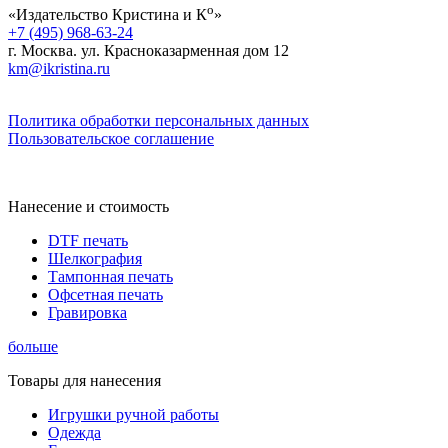
о
«Издательство Кристина и К
»
+7 (495) 968-63-24
г. Москва. ул. Красноказарменная дом 12
km@ikristina.ru
Политика обработки персональных данных
Пользовательское соглашение
Нанесение и стоимость
DTF печать
Шелкография
Тампонная печать
Офсетная печать
Гравировка
больше
Товары для нанесения
Игрушки ручной работы
Одежда