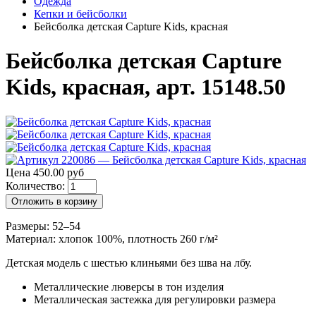
Одежда
Кепки и бейсболки
Бейсболка детская Capture Kids, красная
Бейсболка детская Capture
Kids, красная, арт. 15148.50
Цена 450.00 руб
Количество:
Отложить в корзину
Размеры: 52–54
Материал: хлопок 100%, плотность 260 г/м²
Детская модель с шестью клиньями без шва на лбу.
Металлические люверсы в тон изделия
Металлическая застежка для регулировки размера