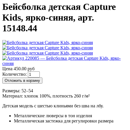
Бейсболка детская Capture
Kids, ярко-синяя, арт.
15148.44
Цена 450.00 руб
Количество:
Отложить в корзину
Размеры: 52–54
Материал: хлопок 100%, плотность 260 г/м²
Детская модель с шестью клиньями без шва на лбу.
Металлические люверсы в тон изделия
Металлическая застежка для регулировки размера