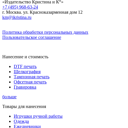
о
«Издательство Кристина и К
»
+7 (495) 968-63-24
г. Москва. ул. Красноказарменная дом 12
km@ikristina.ru
Политика обработки персональных данных
Пользовательское соглашение
Нанесение и стоимость
DTF печать
Шелкография
Тампонная печать
Офсетная печать
Гравировка
больше
Товары для нанесения
Игрушки ручной работы
Одежда
Ежедневники