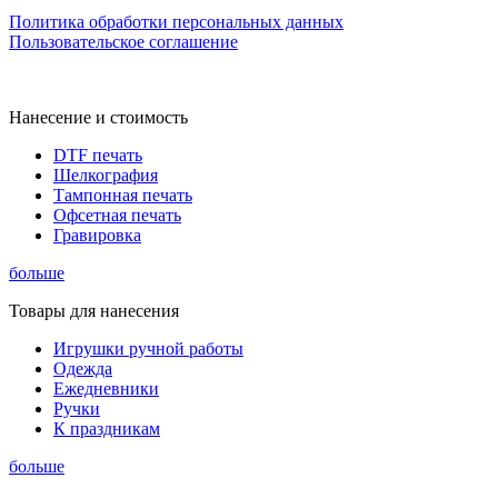
Политика обработки персональных данных
Пользовательское соглашение
Нанесение и стоимость
DTF печать
Шелкография
Тампонная печать
Офсетная печать
Гравировка
больше
Товары для нанесения
Игрушки ручной работы
Одежда
Ежедневники
Ручки
К праздникам
больше