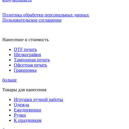
Политика обработки персональных данных
Пользовательское соглашение
Нанесение и стоимость
DTF печать
Шелкография
Тампонная печать
Офсетная печать
Гравировка
больше
Товары для нанесения
Игрушки ручной работы
Одежда
Ежедневники
Ручки
К праздникам