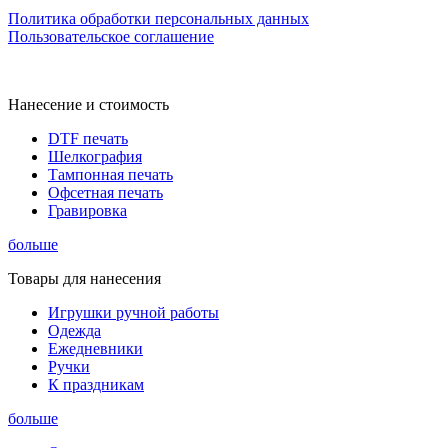
Политика обработки персональных данных
Пользовательское соглашение
Нанесение и стоимость
DTF печать
Шелкография
Тампонная печать
Офсетная печать
Гравировка
больше
Товары для нанесения
Игрушки ручной работы
Одежда
Ежедневники
Ручки
К праздникам
больше