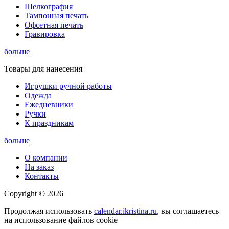
Шелкография
Тампонная печать
Офсетная печать
Гравировка
больше
Товары для нанесения
Игрушки ручной работы
Одежда
Ежедневники
Ручки
К праздникам
больше
О компании
На заказ
Контакты
Copyright © 2026
Продолжая использовать
calendar.ikristina.ru
, вы соглашаетесь
на использование файлов cookie