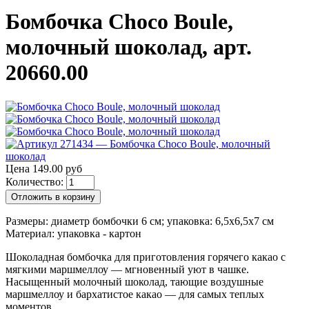
Бомбочка Choсo Boule,
молочный шоколад, арт.
20660.00
Цена 149.00 руб
Количество:
Отложить в корзину
Размеры: диаметр бомбочки 6 см; упаковка: 6,5х6,5х7 см
Материал: упаковка - картон
Шоколадная бомбочка для приготовления горячего какао с
мягкими маршмеллоу — мгновенный уют в чашке.
Насыщенный молочный шоколад, тающие воздушные
маршмеллоу и бархатистое какао — для самых теплых
моментов.