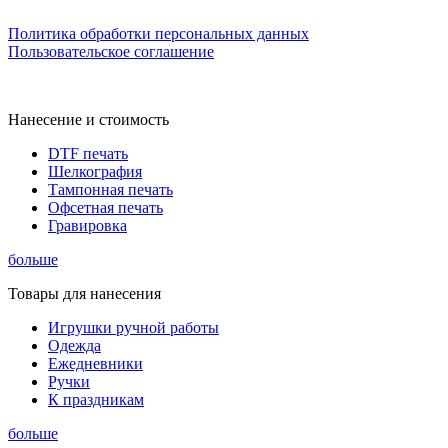
Политика обработки персональных данных
Пользовательское соглашение
Нанесение и стоимость
DTF печать
Шелкография
Тампонная печать
Офсетная печать
Гравировка
больше
Товары для нанесения
Игрушки ручной работы
Одежда
Ежедневники
Ручки
К праздникам
больше