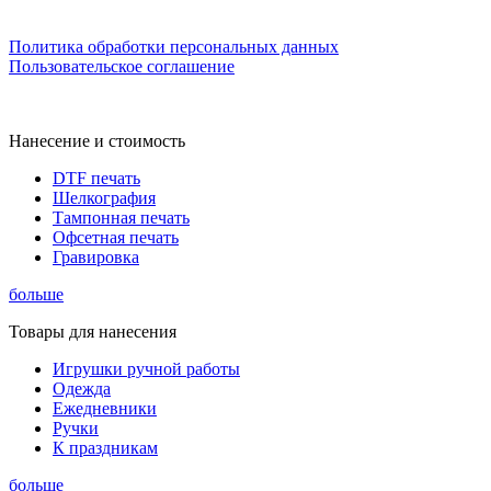
Политика обработки персональных данных
Пользовательское соглашение
Нанесение и стоимость
DTF печать
Шелкография
Тампонная печать
Офсетная печать
Гравировка
больше
Товары для нанесения
Игрушки ручной работы
Одежда
Ежедневники
Ручки
К праздникам
больше