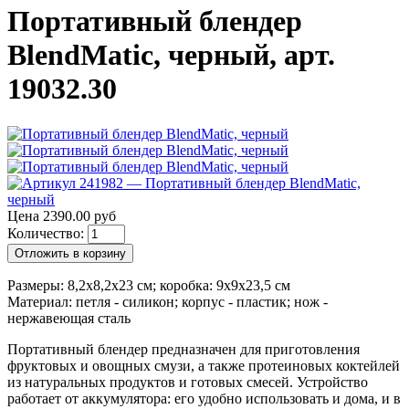
Портативный блендер
BlendMatic, черный, арт.
19032.30
Цена 2390.00 руб
Количество:
Отложить в корзину
Размеры: 8,2х8,2х23 см; коробка: 9х9х23,5 см
Материал: петля - силикон; корпус - пластик; нож -
нержавеющая сталь
Портативный блендер предназначен для приготовления
фруктовых и овощных смузи, а также протеиновых коктейлей
из натуральных продуктов и готовых смесей. Устройство
работает от аккумулятора: его удобно использовать и дома, и в