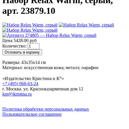
Набор Relax Warm, серый,
арт. 23879.10
Цена 5428.00 руб
Количество:
Отложить в корзину
Размеры: 43x35x14 см
Материал: искусственная кожа; металл; парафин
о
«Издательство Кристина и К
»
+7 (495) 968-63-24
г. Москва. ул. Красноказарменная дом 12
km@ikristina.ru
Политика обработки персональных данных
Пользовательское соглашение