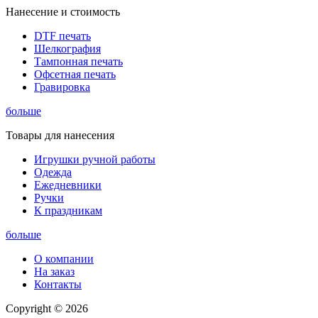
Нанесение и стоимость
DTF печать
Шелкография
Тампонная печать
Офсетная печать
Гравировка
больше
Товары для нанесения
Игрушки ручной работы
Одежда
Ежедневники
Ручки
К праздникам
больше
О компании
На заказ
Контакты
Copyright © 2026