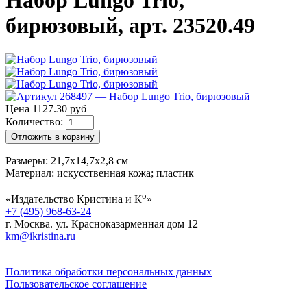
Набор Lungo Trio,
бирюзовый, арт. 23520.49
Цена 1127.30 руб
Количество:
Отложить в корзину
Размеры: 21,7х14,7х2,8 см
Материал: искусственная кожа; пластик
о
«Издательство Кристина и К
»
+7 (495) 968-63-24
г. Москва. ул. Красноказарменная дом 12
km@ikristina.ru
Политика обработки персональных данных
Пользовательское соглашение