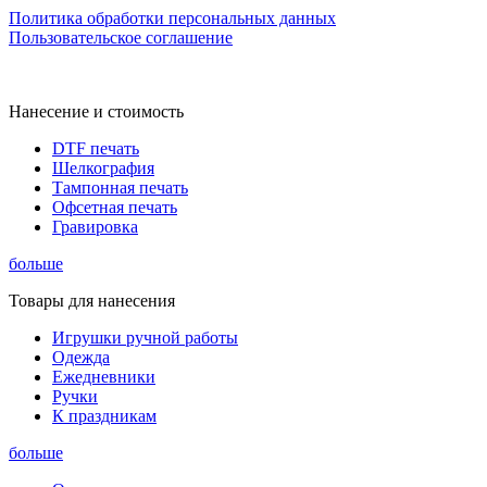
Политика обработки персональных данных
Пользовательское соглашение
Нанесение и стоимость
DTF печать
Шелкография
Тампонная печать
Офсетная печать
Гравировка
больше
Товары для нанесения
Игрушки ручной работы
Одежда
Ежедневники
Ручки
К праздникам
больше