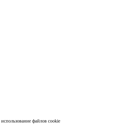
а использование файлов cookie