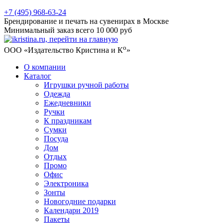
+7 (495) 968-63-24
Брендирование и печать на сувенирах в Москве
Минимальный заказ всего 10 000 руб
о
ООО «Издательство Кристина и К
»
О компании
Каталог
Игрушки ручной работы
Одежда
Ежедневники
Ручки
К праздникам
Сумки
Посуда
Дом
Отдых
Промо
Офис
Электроника
Зонты
Новогодние подарки
Календари 2019
Пакеты