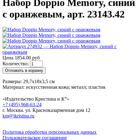
Набор Doppio Memory, синий
с оранжевым, арт. 23143.42
Цена 1854.00 руб
Количество:
Отложить в корзину
Размеры: 29,7х18х3,5 см
Материал: искусственная кожа; металл; пластик
о
«Издательство Кристина и К
»
+7 (495) 968-63-24
г. Москва. ул. Красноказарменная дом 12
km@ikristina.ru
Политика обработки персональных данных
Пользовательское соглашение