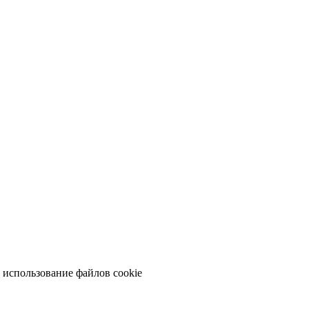
а использование файлов cookie