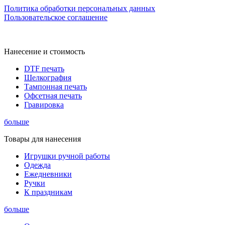
Политика обработки персональных данных
Пользовательское соглашение
Нанесение и стоимость
DTF печать
Шелкография
Тампонная печать
Офсетная печать
Гравировка
больше
Товары для нанесения
Игрушки ручной работы
Одежда
Ежедневники
Ручки
К праздникам
больше