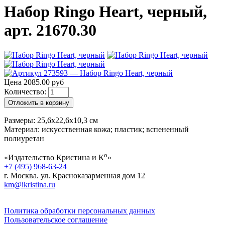
Набор Ringo Heart, черный,
арт. 21670.30
Цена 2085.00 руб
Количество:
Отложить в корзину
Размеры: 25,6х22,6х10,3 см
Материал: искусственная кожа; пластик; вспененный
полиуретан
о
«Издательство Кристина и К
»
+7 (495) 968-63-24
г. Москва. ул. Красноказарменная дом 12
km@ikristina.ru
Политика обработки персональных данных
Пользовательское соглашение