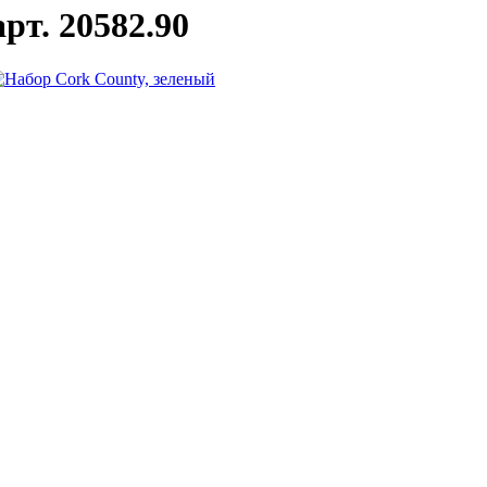
рт. 20582.90