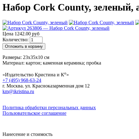
Набор Cork County, зеленый, а
Цена 1242.00 руб
Количество:
Отложить в корзину
Размеры: 23х35х10 см
Материал: картон; каменная керамика; пробка
о
«Издательство Кристина и К
»
+7 (495) 968-63-24
г. Москва. ул. Красноказарменная дом 12
km@ikristina.ru
Политика обработки персональных данных
Пользовательское соглашение
Нанесение и стоимость