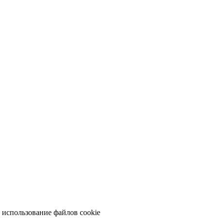
а использование файлов cookie