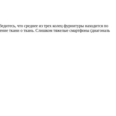
едитесь, что среднее из трех колец фурнитуры находится по
 трение ткани о ткань. Слишком тяжелые смартфоны (диагональ